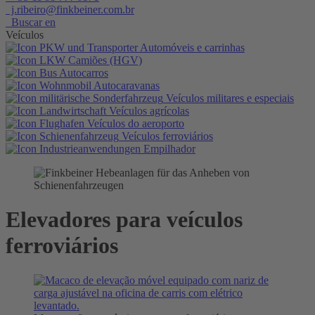
j.ribeiro@finkbeiner.com.br
Buscar en
Veículos
Automóveis e carrinhas
Camiões (HGV)
Autocarros
Autocaravanas
Veículos militares e especiais
Veículos agrícolas
Veículos do aeroporto
Veículos ferroviários
Empilhador
Elevadores para veículos
ferroviários