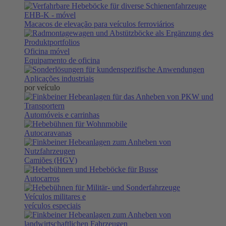
EHB-K
- móvel
Macacos de elevação para veículos ferroviários
Oficina móvel
Equipamento de oficina
Aplicações industriais
por veículo
Automóveis e carrinhas
Autocaravanas
Camiões (HGV)
Autocarros
Veículos militares e
veículos especiais