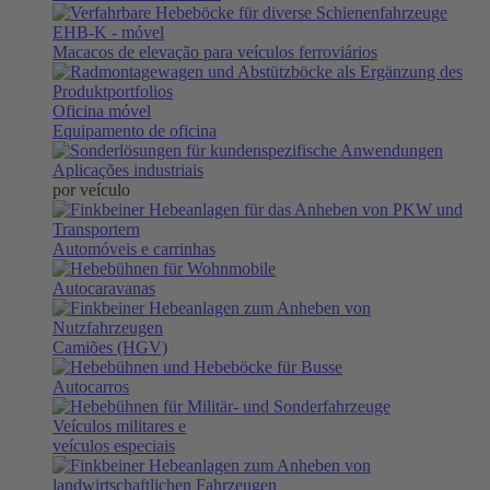
EHB-K
- móvel
Macacos de elevação para veículos ferroviários
Oficina móvel
Equipamento de oficina
Aplicações industriais
por veículo
Automóveis e carrinhas
Autocaravanas
Camiões (HGV)
Autocarros
Veículos militares e
veículos especiais