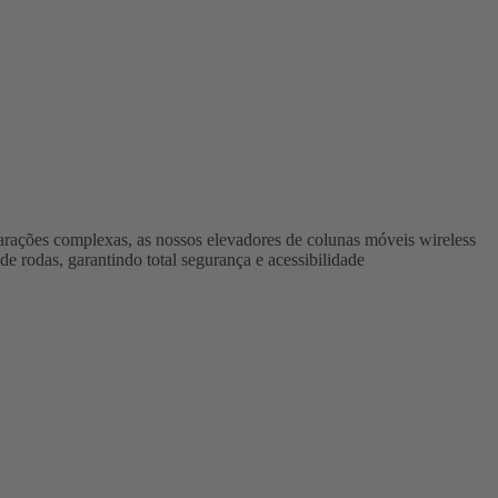
eparações complexas, as nossos elevadores de colunas móveis wireless
de rodas, garantindo total segurança e acessibilidade