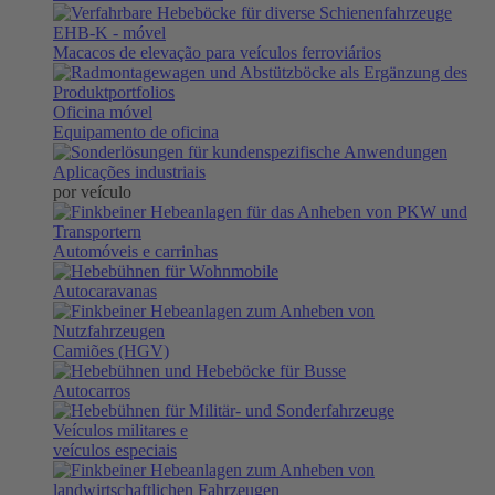
EHB-K
- móvel
Macacos de elevação para veículos ferroviários
Oficina móvel
Equipamento de oficina
Aplicações industriais
por veículo
Automóveis e carrinhas
Autocaravanas
Camiões (HGV)
Autocarros
Veículos militares e
veículos especiais