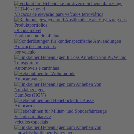
EHB-K
- móvel
Macacos de elevação para veículos ferroviários
Oficina móvel
Equipamento de oficina
Aplicações industriais
por veículo
Automóveis e carrinhas
Autocaravanas
Camiões (HGV)
Autocarros
Veículos militares e
veículos especiais