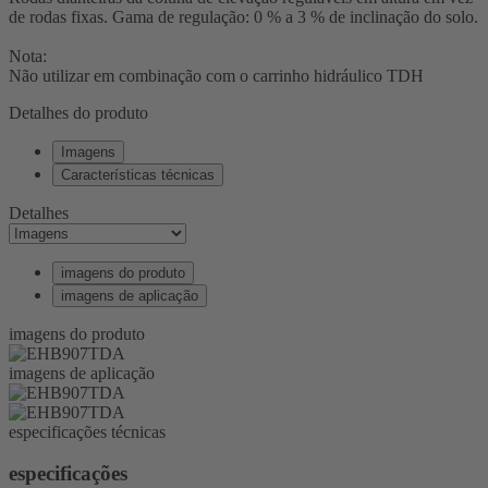
de rodas fixas. Gama de regulação: 0 % a 3 % de inclinação do solo.
Nota:
Não utilizar em combinação com o carrinho hidráulico TDH
Detalhes do produto
Imagens
Características técnicas
Detalhes
imagens do produto
imagens de aplicação
imagens do produto
imagens de aplicação
especificações técnicas
especificações