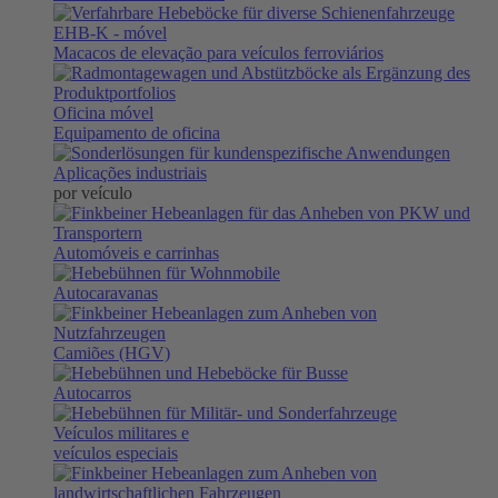
EHB-K
- móvel
Macacos de elevação para veículos ferroviários
Oficina móvel
Equipamento de oficina
Aplicações industriais
por veículo
Automóveis e carrinhas
Autocaravanas
Camiões (HGV)
Autocarros
Veículos militares e
veículos especiais