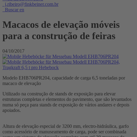
j.ribeiro@finkbeiner.com.br
Buscar en
Macacos de elevação móveis
para a construção de feiras
04/10/2017
Modelo EHB706PR204, capacidade de carga 6,5 toneladas por
macaco de elevação
Utilizado na construção de stands de exposição para elevar
estruturas completas e elementos do pavimento, que são levantados
numa só peça para stands de exposição de vários andares e depois
apoiados.
Altura de elevação especial de 3200 mm, electro-hidráulica, garfo
como acessório de manuseamento de carga, pode ser combinada