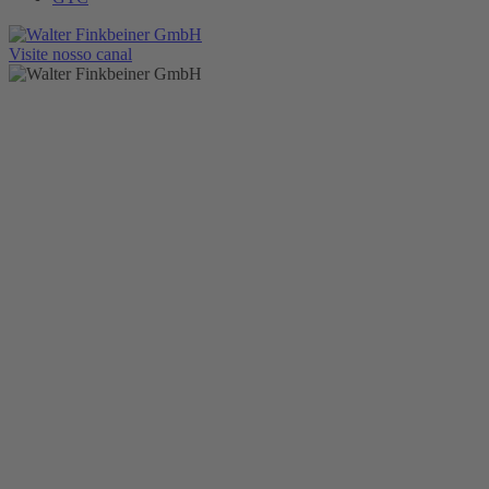
Visite nosso canal