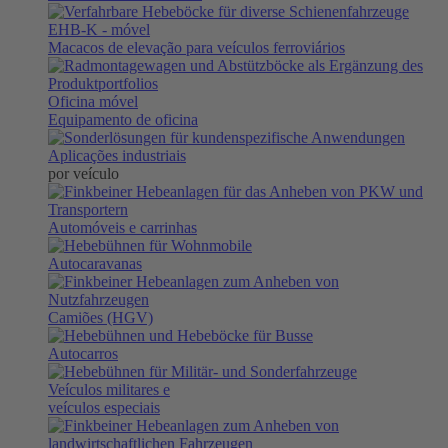
EHB-K
- móvel
Macacos de elevação para veículos ferroviários
Oficina móvel
Equipamento de oficina
Aplicações industriais
por veículo
Automóveis e carrinhas
Autocaravanas
Camiões (HGV)
Autocarros
Veículos militares e
veículos especiais