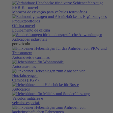
EHB-K
- móvel
Macacos de elevação para veículos ferroviários
Oficina móvel
Equipamento de oficina
Aplicações industriais
por veículo
Automóveis e carrinhas
Autocaravanas
Camiões (HGV)
Autocarros
Veículos militares e
veículos especiais