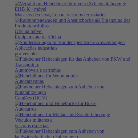
EHB-K
- móvel
Macacos de elevação para veículos ferroviários
Oficina móvel
Equipamento de oficina
Aplicações industriais
por veículo
Automóveis e carrinhas
Autocaravanas
Camiões (HGV)
Autocarros
Veículos militares e
veículos especiais