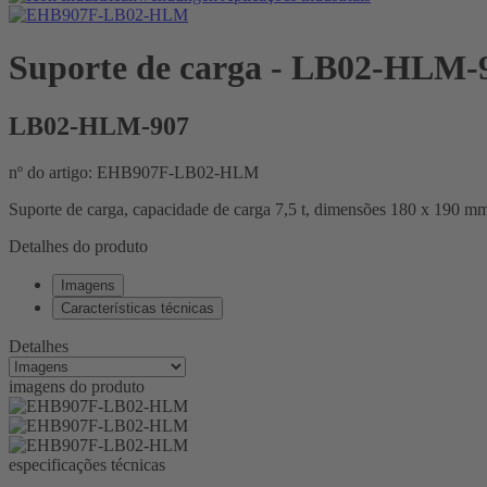
Suporte de carga
- LB02-HLM-
LB02-HLM-907
nº do artigo: EHB907F-LB02-HLM
Suporte de carga, capacidade de carga 7,5 t, dimensões 180 x 190
Detalhes do produto
Imagens
Características técnicas
Detalhes
imagens do produto
especificações técnicas