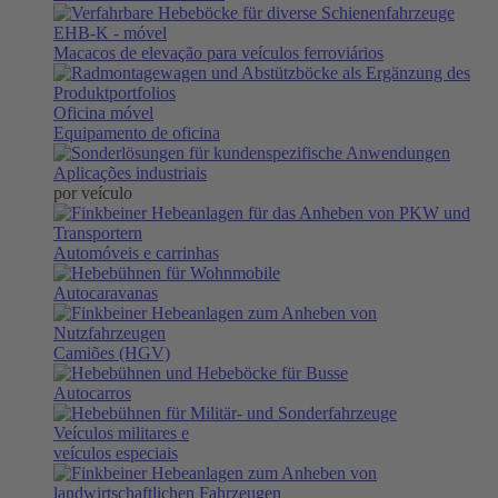
EHB-K
- móvel
Macacos de elevação para veículos ferroviários
Oficina móvel
Equipamento de oficina
Aplicações industriais
por veículo
Automóveis e carrinhas
Autocaravanas
Camiões (HGV)
Autocarros
Veículos militares e
veículos especiais