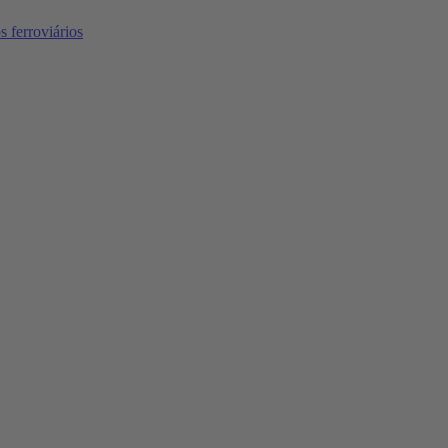
 ferroviários