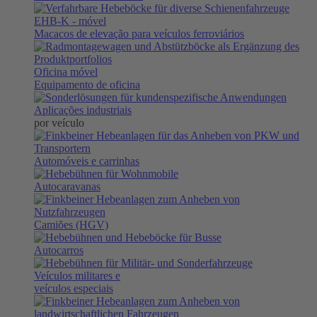
EHB-K
- móvel
Macacos de elevação para veículos ferroviários
Oficina móvel
Equipamento de oficina
Aplicações industriais
por veículo
Automóveis e carrinhas
Autocaravanas
Camiões (HGV)
Autocarros
Veículos militares e
veículos especiais